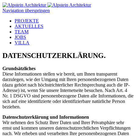
Navigation überspringen
PROJEKTE
AKTUELLES
TEAM
JOBS
VILLA
DATENSCHUTZERKLÄRUNG.
Grundsätzliches
Diese Informationen stellen wir bereit, um Ihnen transparent
darzulegen, wie der Umgang mit Ihren personenbezogenen Daten
(dazu gehört nach höchstrichterlicher Rechtsprechung auch die IP-
Adresse) ist, wenn Sie unsere Internetseite besuchen. Nach Art. 4
Nr. 1 DSGVO sind personenbezogene Daten alle Informationen, die
sich auf eine identifizierte oder identifizierbare natürliche Person
beziehen.
Datenschutzerklärung und Informationen
Wir nehmen den Schutz Ihrer Daten und Ihrer Privatsphäre sehr
ernst und kommen unseren datenschutzrechtlichen Verpflichtungen
nach. Wir erheben und verarbeiten Ihre personenbezogenen Daten