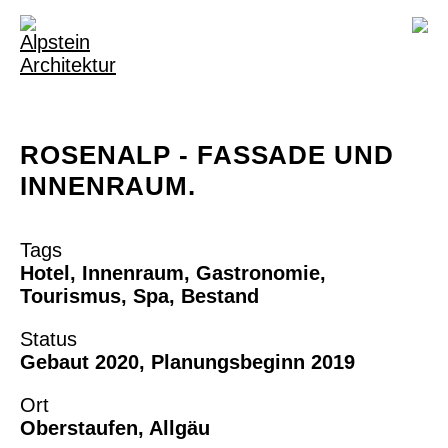
ROSENALP - FASSADE UND
INNENRAUM.
Tags
Hotel, Innenraum, Gastronomie,
Tourismus, Spa, Bestand
Status
Gebaut 2020, Planungsbeginn 2019
Ort
Oberstaufen, Allgäu