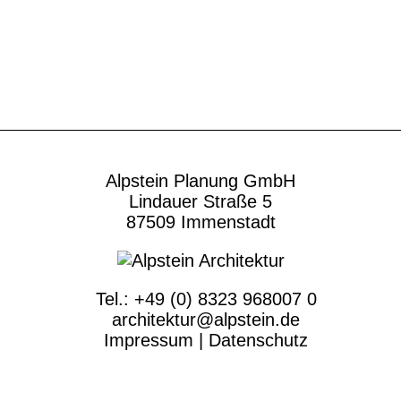
Alpstein Planung GmbH
Lindauer Straße 5
87509 Immenstadt
Tel.:
+49 (0) 8323 968007 0
architektur@alpstein.de
Impressum
|
Datenschutz